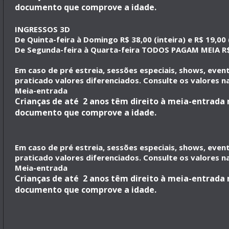
documento que comprove a idade.
INGRESSOS 3D
De Quinta-feira à Domingo R$ 38,00 (inteira) e R$ 19,00
De Segunda-feira à Quarta-feira TODOS PAGAM MEIA R$
Em caso de pré estreia, sessões especiais, shows, eve
praticado valores diferenciados. Consulte os valores na
Meia-entrada
Crianças de até 2 anos têm direito à meia-entrad
documento que comprove a idade.
Em caso de pré estreia, sessões especiais, shows, eve
praticado valores diferenciados. Consulte os valores na
Meia-entrada
Crianças de até 2 anos têm direito à meia-entrad
documento que comprove a idade.