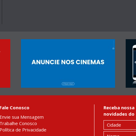
r
Fale Conosco
Receba nossa 
novidades do 
Envie sua Mensagem
Trabalhe Conosco
Política de Privacidade