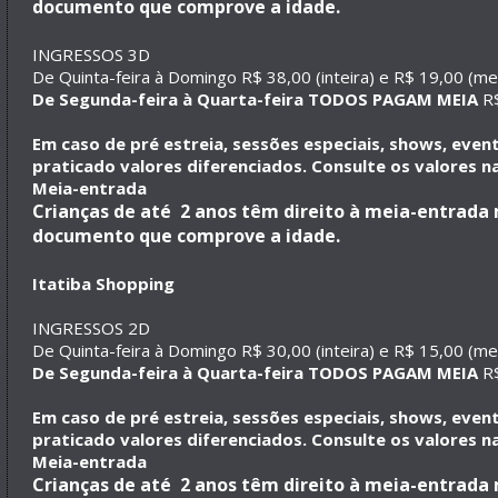
documento que comprove a idade.
INGRESSOS 3D
De Quinta-feira à Domingo R$ 38,00 (inteira) e R$ 19,00 (me
De Segunda-feira à Quarta-feira TODOS PAGAM MEIA
R$
Em caso de pré estreia, sessões especiais, shows, eve
praticado valores diferenciados. Consulte os valores na
Meia-entrada
Crianças de até 2 anos têm direito à meia-entrad
documento que comprove a idade.
Itatiba Shopping
INGRESSOS 2D
De Quinta-feira à Domingo R$ 30,00 (inteira) e R$ 15,00 (me
De Segunda-feira à Quarta-feira TODOS PAGAM MEIA
R$
Em caso de pré estreia, sessões especiais, shows, eve
praticado valores diferenciados. Consulte os valores na
Meia-entrada
Crianças de até 2 anos têm direito à meia-entrad