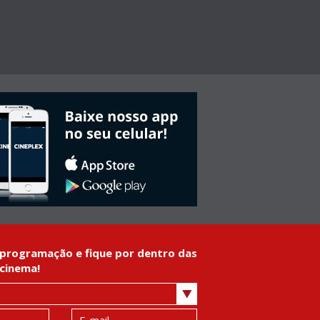
programação e fique por dentro das
cinema!