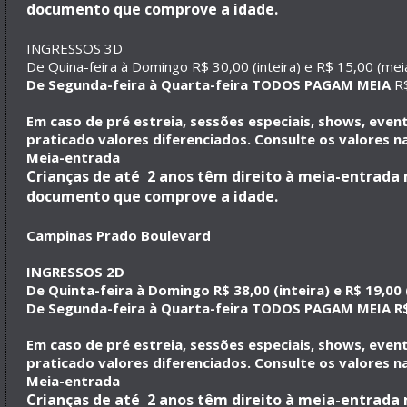
documento que comprove a idade.
INGRESSOS 3D
De Quina-feira à Domingo R$ 30,00 (inteira) e R$ 15,00 (mei
De Segunda-feira à Quarta-feira TODOS PAGAM MEIA
R$
Em caso de pré estreia, sessões especiais, shows, eve
praticado valores diferenciados. Consulte os valores na
Meia-entrada
Crianças de até 2 anos têm direito à meia-entrad
documento que comprove a idade.
Campinas Prado Boulevard
INGRESSOS 2D
De Quinta-feira à Domingo R$ 38,00 (inteira) e R$ 19,00
De Segunda-feira à Quarta-feira TODOS PAGAM MEIA R$
Em caso de pré estreia, sessões especiais, shows, eve
praticado valores diferenciados. Consulte os valores na
Meia-entrada
Crianças de até 2 anos têm direito à meia-entrad