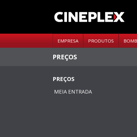
EMPRESA
PRODUTOS
BOMB
PREÇOS
PREÇOS
MEIA ENTRADA