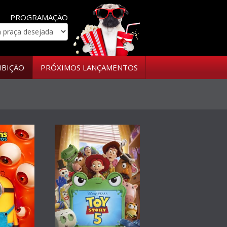
PROGRAMAÇÃO
IBIÇÃO
PRÓXIMOS LANÇAMENTOS