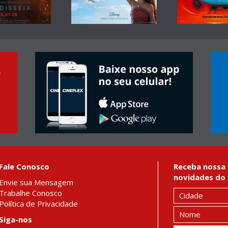
r
Fale Conosco
Receba nossa 
novidades do 
Envie sua Mensagem
Trabalhe Conosco
Política de Privacidade
Siga-nos