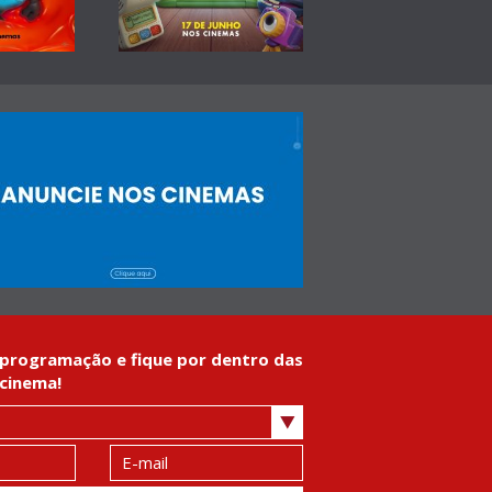
programação e fique por dentro das
cinema!