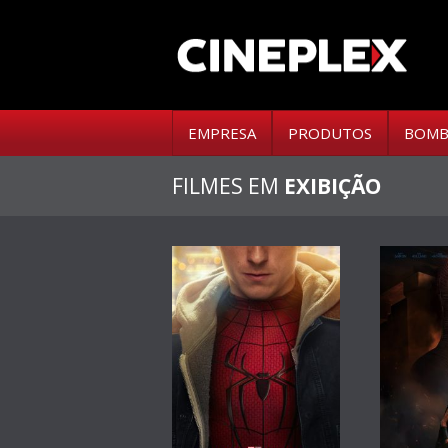
EMPRESA
PRODUTOS
BOMB
FILMES EM
EXIBIÇÃO