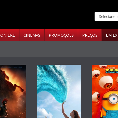
ONIERE
CINEMAS
PROMOÇÕES
PREÇOS
EM EX