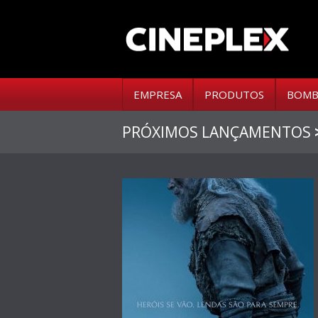
EMPRESA
PRODUTOS
BOMB
PRÓXIMOS LANÇAMENTOS