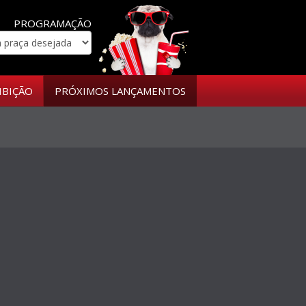
PROGRAMAÇÃO
IBIÇÃO
PRÓXIMOS LANÇAMENTOS